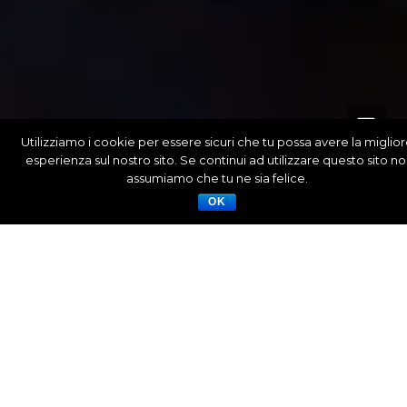
Utilizziamo i cookie per essere sicuri che tu possa avere la miglio
esperienza sul nostro sito. Se continui ad utilizzare questo sito no
0
assumiamo che tu ne sia felice.
OK