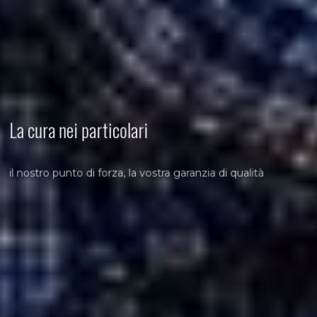
La cura nei particolari
il nostro punto di forza, la vostra garanzia di qualità