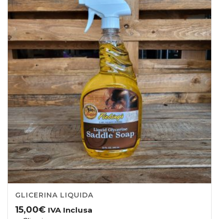
GLICERINA LIQUIDA
15,00
€
IVA Inclusa