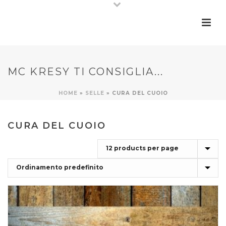
MC KRESY TI CONSIGLIA...
HOME
»
SELLE
»
CURA DEL CUOIO
CURA DEL CUOIO