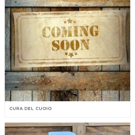
CURA DEL CUOIO