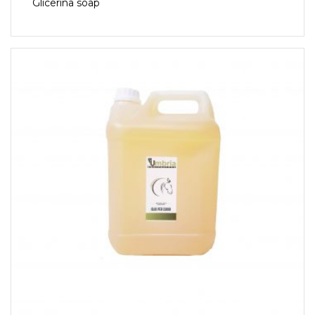
Glicerina soap