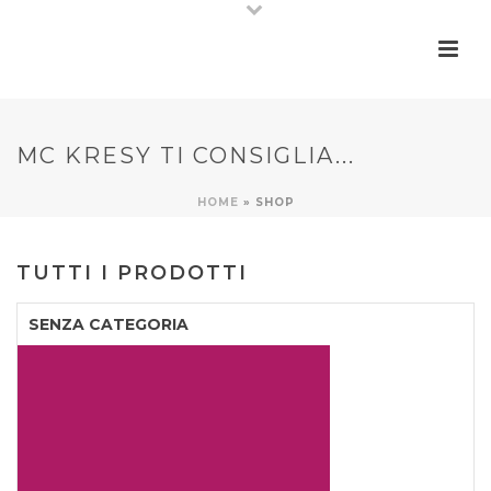
MC KRESY TI CONSIGLIA...
HOME
»
SHOP
TUTTI I PRODOTTI
SENZA CATEGORIA