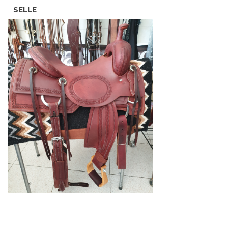
SELLE