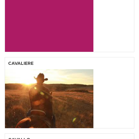
CAVALIERE