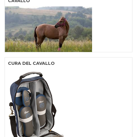
CAVALLO
CURA DEL CAVALLO