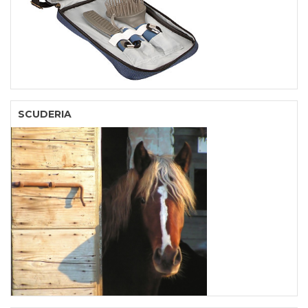
SCUDERIA