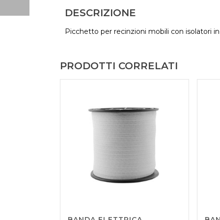
DESCRIZIONE
Picchetto per recinzioni mobili con isolatori i
PRODOTTI CORRELATI
BANDA ELETTRICA
BAN