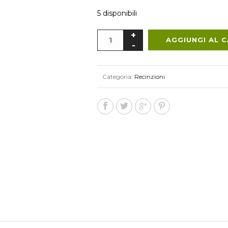
5 disponibili
AGGIUNGI AL 
Categoria:
Recinzioni