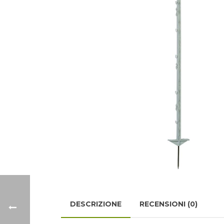
DESCRIZIONE
RECENSIONI (0)